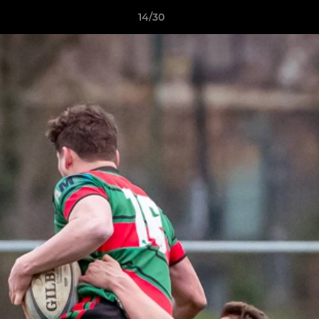
14/30